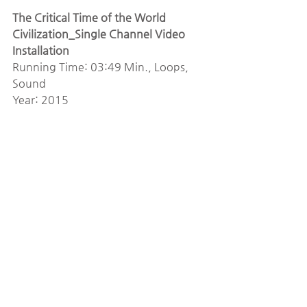
The Critical Time of the World 
Civilization_Single Channel Video 
Installation
Running Time: 03:49 Min., Loops, 
Sound
Year: 2015