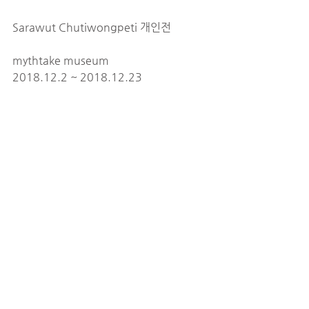
Sarawut Chutiwongpeti 개인전
mythtake museum
2018.12.2 ~ 2018.12.23