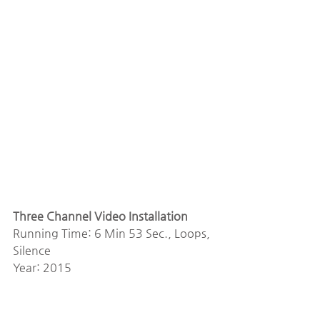
Three Channel Video Installation
Running Time: 6 Min 53 Sec., Loops, 
Silence 
Year: 2015