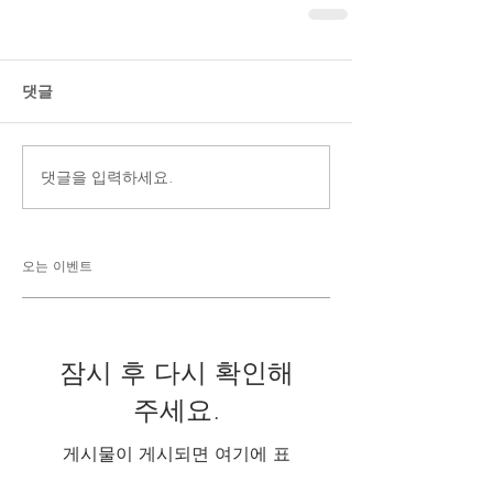
댓글
댓글을 입력하세요.
오는 이벤트
잠시 후 다시 확인해
주세요.
게시물이 게시되면 여기에 표
시됩니다.