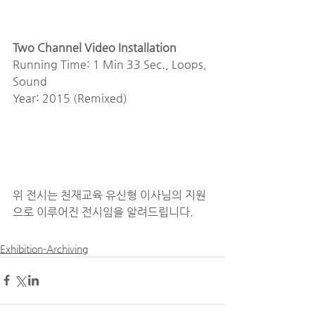
Two Channel Video Installation
Running Time: 1 Min 33 Sec., Loops, 
Sound
Year: 2015 (Remixed)
위 전시는 천재교육 유신형 이사님의 지원
으로 이루어진 전시임을 알려드립니다.
Exhibition-Archiving