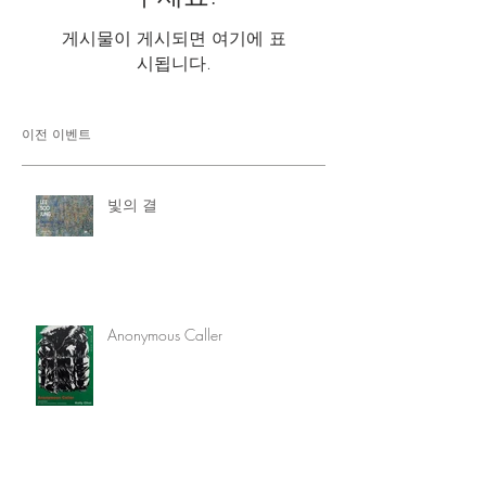
게시물이 게시되면 여기에 표
시됩니다.
이전 이벤트
빛의 결
Anonymous Caller