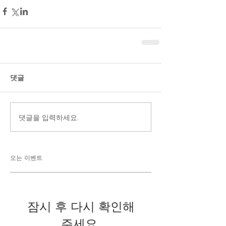
댓글
댓글을 입력하세요.
오는 이벤트
잠시 후 다시 확인해
주세요.