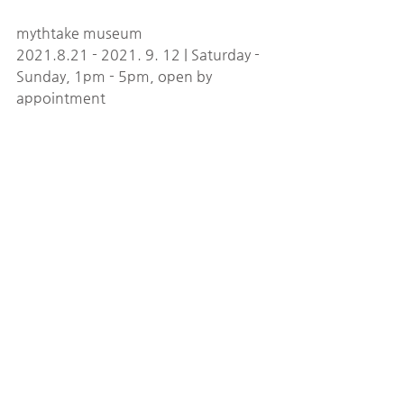
mythtake museum
2021.8.21 - 2021. 9. 12 | Saturday - 
Sunday, 1pm - 5pm, open by 
appointment