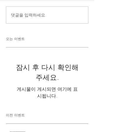
댓글을 입력하세요.
오는 이벤트
잠시 후 다시 확인해
주세요.
게시물이 게시되면 여기에 표
시됩니다.
이전 이벤트