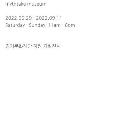
mythtake museum
2022.05.29 - 2022.09.11
Saturday - Sunday, 11am - 6pm
경기문화재단 지원 기획전시