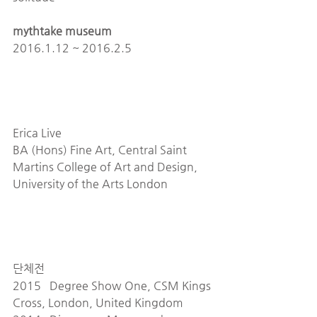
mythtake museum
2016.1.12 ~ 2016.2.5
Erica Live
BA (Hons) Fine Art, Central Saint 
Martins College of Art and Design, 
University of the Arts London
단체전
2015   Degree Show One, CSM Kings 
Cross, London, United Kingdom