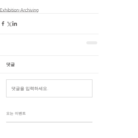
Exhibition-Archiving
댓글
댓글을 입력하세요.
오는 이벤트