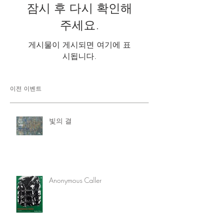
잠시 후 다시 확인해
주세요.
게시물이 게시되면 여기에 표
시됩니다.
이전 이벤트
빛의 결
Anonymous Caller